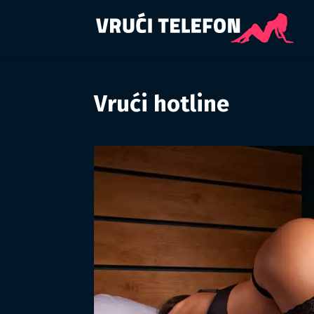
Vrući hotline