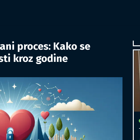
ani proces: Kako se
asti kroz godine