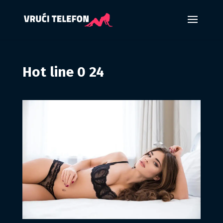
Hot line 0 24