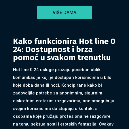
VIŠE DAMA
Kako funkcionira Hot line 0
24: Dostupnost i brza
pomoć u svakom trenutku
Hot line 0 24 usluge pružaju poseban oblik
komunikacije koji je dostupan korisnicima u bilo
koje doba dana ili noći. Koncipirane kako bi
zadovoljile potrebe za anonimnim, sigurnim i
diskretnim erotskim razgovorima, one omogućuju
svojim korisnicima da stupaju u kontakt s
osobama koje pružaju profesionalne razgovore
na temu seksualnosti i erotskih fantazija. Ovakav