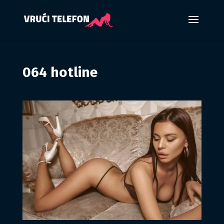
064 hotline